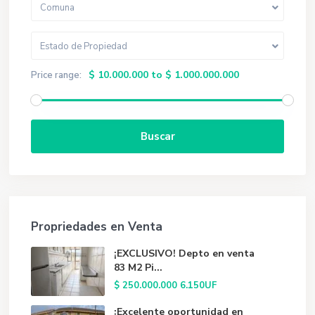
Comuna
Estado de Propiedad
$ 10.000.000 to $ 1.000.000.000
Price range:
Buscar
Propriedades en Venta
¡EXCLUSIVO! Depto en venta
83 M2 Pi...
$ 250.000.000
6.150UF
¡Excelente oportunidad en