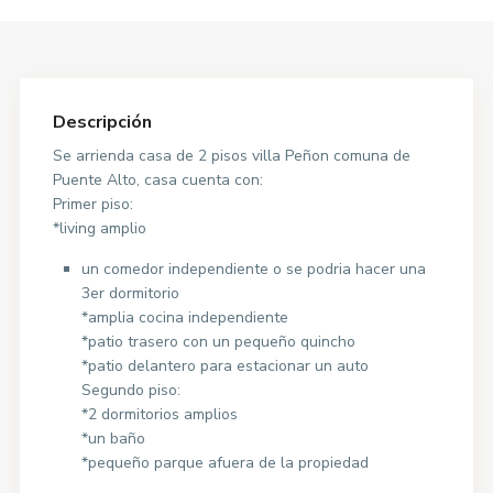
Descripción
Se arrienda casa de 2 pisos villa Peñon comuna de
Puente Alto, casa cuenta con:
Primer piso:
*living amplio
un comedor independiente o se podria hacer una
3er dormitorio
*amplia cocina independiente
*patio trasero con un pequeño quincho
*patio delantero para estacionar un auto
Segundo piso:
*2 dormitorios amplios
*un baño
*pequeño parque afuera de la propiedad