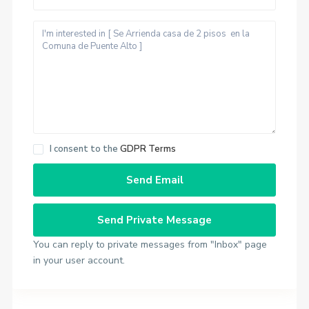
I consent to the
GDPR Terms
You can reply to private messages from "Inbox" page
in your user account.