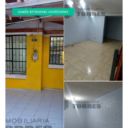
usado en buenas condiciones