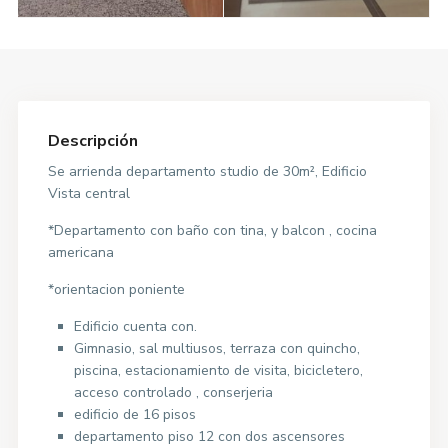
Descripción
Se arrienda departamento studio de 30m², Edificio
Vista central
*Departamento con baño con tina, y balcon , cocina
americana
*orientacion poniente
Edificio cuenta con.
Gimnasio, sal multiusos, terraza con quincho,
piscina, estacionamiento de visita, bicicletero,
acceso controlado , conserjeria
edificio de 16 pisos
departamento piso 12 con dos ascensores