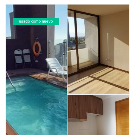
usado como nuevo