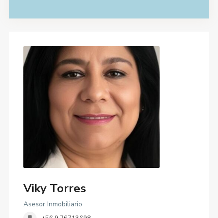
Viky Torres
Asesor Inmobiliario