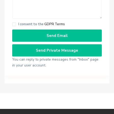
I consent to the
GDPR Terms
You can reply to private messages from "Inbox" page
in your user account.