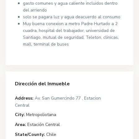
gasto comunes y agua caliente incluidos dentro
del arriendo
solo se pagara luz y agua deacuerdo al consumo
Muy buena conexion a metro Padre Hurtado a 2
cuadra, hospital del trabajador, universidad de
Santiago, mutual de seguridad, Teleton, clinicas,
mall, terminal de buses
Dirección del Inmueble
Address:
Av. San Gumercindo 77 , Estacion
Central
City:
Metropoliotana
Area:
Estación Central
State/County:
Chile