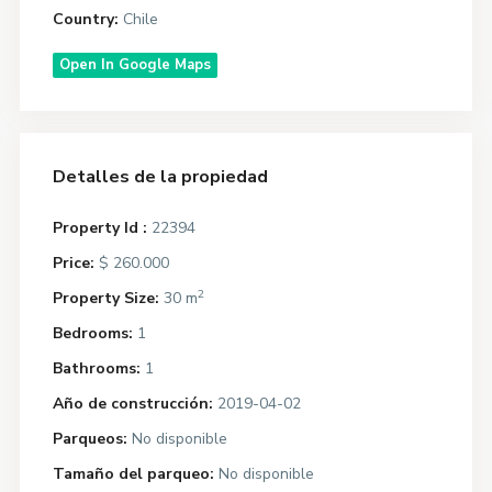
Country:
Chile
Open In Google Maps
Detalles de la propiedad
Property Id :
22394
Price:
$ 260.000
2
Property Size:
30 m
Bedrooms:
1
Bathrooms:
1
Año de construcción:
2019-04-02
Parqueos:
No disponible
Tamaño del parqueo:
No disponible