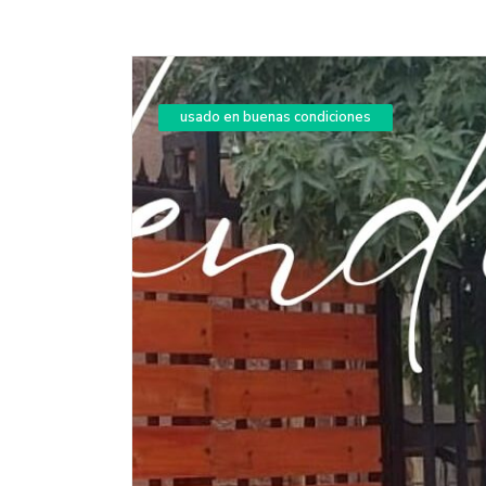
usado en buenas condiciones