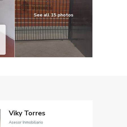
See all 15 photos
Viky Torres
Asesor Inmobiliario