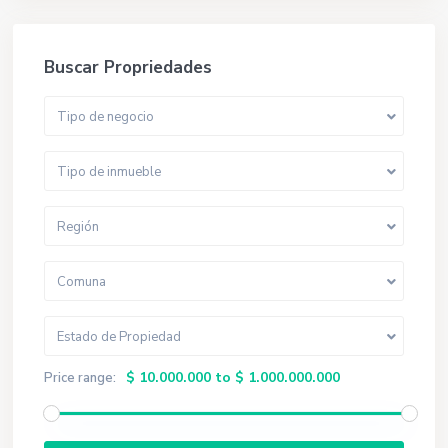
Buscar Propriedades
Tipo de negocio
Tipo de inmueble
Región
Comuna
Estado de Propiedad
$ 10.000.000 to $ 1.000.000.000
Price range: