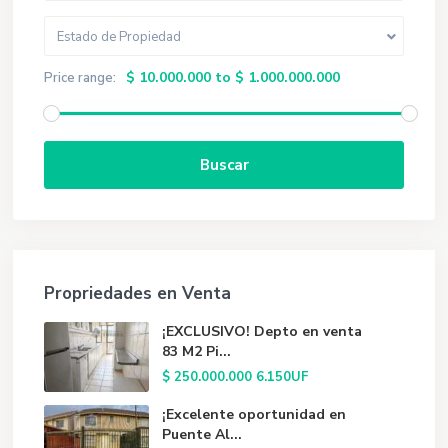
Estado de Propiedad
$ 10.000.000 to $ 1.000.000.000
Price range:
Buscar
Propriedades en Venta
¡EXCLUSIVO! Depto en venta
83 M2 Pi...
$ 250.000.000
6.150UF
¡Excelente oportunidad en
Puente Al...