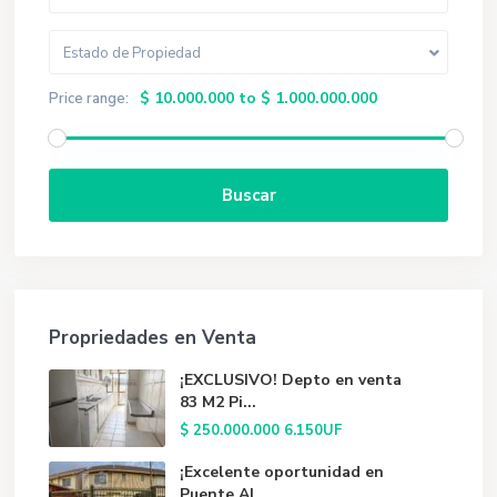
Estado de Propiedad
$ 10.000.000 to $ 1.000.000.000
Price range:
Buscar
Propriedades en Venta
¡EXCLUSIVO! Depto en venta
83 M2 Pi...
$ 250.000.000
6.150UF
¡Excelente oportunidad en
Puente Al...