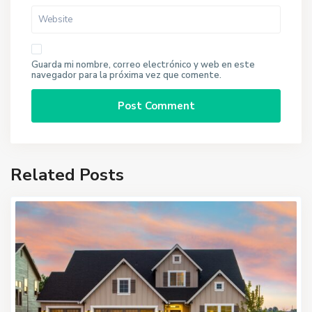
Guarda mi nombre, correo electrónico y web en este
navegador para la próxima vez que comente.
Related Posts