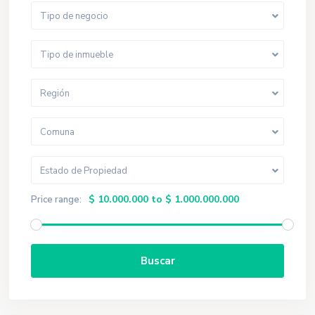
Tipo de negocio
Tipo de inmueble
Región
Comuna
Estado de Propiedad
$ 10.000.000 to $ 1.000.000.000
Price range:
Buscar