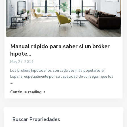
Manual rápido para saber si un bróker
hipote...
May 27, 2014
Los brokers hipotecarios son cada vez más populares en
España, especialmente por su capacidad de conseguir que los
...
Continue reading
Buscar Propriedades