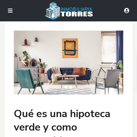
Qué es una hipoteca
verde y como