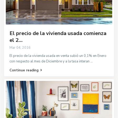
El precio de la vivienda usada comienza
el 2...
Mar 04, 2016
El precio de la vivienda usada en venta subió un 0,1% en Enero
con respecto al mes de Diciembre y a la tasa interan
...
Continue reading