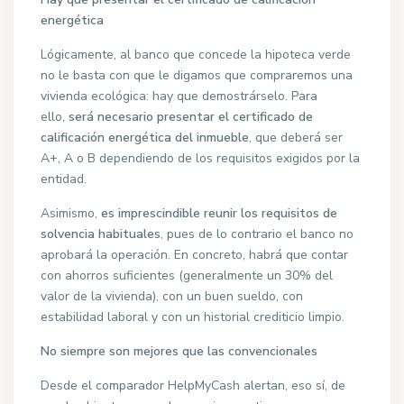
energética
Lógicamente, al banco que concede la hipoteca verde
no le basta con que le digamos que compraremos una
vivienda ecológica: hay que demostrárselo. Para
ello,
será necesario presentar el certificado de
calificación energética del inmueble
, que deberá ser
A+, A o B dependiendo de los requisitos exigidos por la
entidad.
Asimismo,
es imprescindible reunir los requisitos de
solvencia habituales
, pues de lo contrario el banco no
aprobará la operación. En concreto, habrá que contar
con ahorros suficientes (generalmente un 30% del
valor de la vivienda), con un buen sueldo, con
estabilidad laboral y con un historial crediticio limpio.
No siempre son mejores que las convencionales
Desde el comparador HelpMyCash alertan, eso sí, de