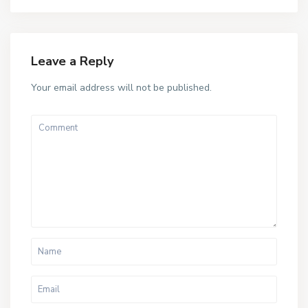
Leave a Reply
Your email address will not be published.