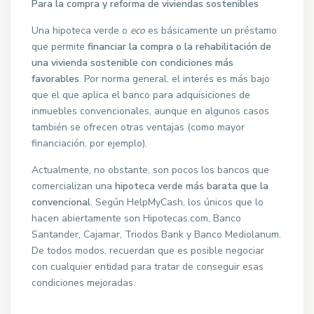
Para la compra y reforma de viviendas sostenibles
Una hipoteca verde o
eco
es básicamente un préstamo
que permite
financiar la compra o la rehabilitación de
una vivienda sostenible con condiciones más
favorables
. Por norma general, el interés es más bajo
que el que aplica el banco para adquisiciones de
inmuebles convencionales, aunque en algunos casos
también se ofrecen otras ventajas (como mayor
financiación, por ejemplo).
Actualmente, no obstante, son pocos los bancos que
comercializan una
hipoteca verde más barata que la
convencional
. Según HelpMyCash, los únicos que lo
hacen abiertamente son Hipotecas.com, Banco
Santander, Cajamar, Triodos Bank y Banco Mediolanum.
De todos modos, recuerdan que es posible negociar
con cualquier entidad para tratar de conseguir esas
condiciones mejoradas.