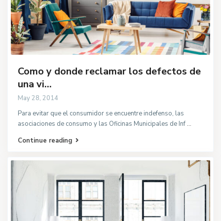
Como y donde reclamar los defectos de
una vi...
May 28, 2014
Para evitar que el consumidor se encuentre indefenso, las
asociaciones de consumo y las Oficinas Municipales de Inf
...
Continue reading