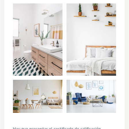
Hay que presentar el certificado de calificación