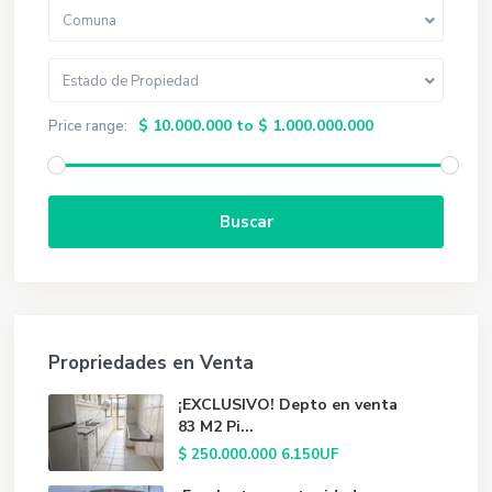
Comuna
Estado de Propiedad
$ 10.000.000 to $ 1.000.000.000
Price range:
Buscar
Propriedades en Venta
¡EXCLUSIVO! Depto en venta
83 M2 Pi...
$ 250.000.000
6.150UF