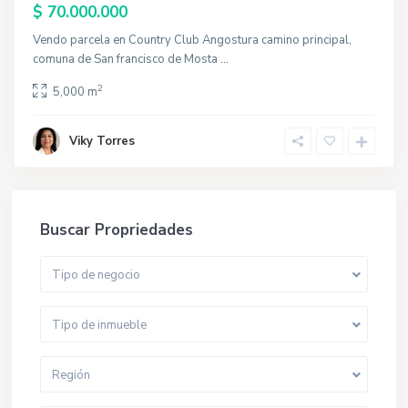
$ 70.000.000
Vendo parcela en Country Club Angostura camino principal,
comuna de San francisco de Mosta
...
2
5,000 m
Viky Torres
Buscar Propriedades
Tipo de negocio
Tipo de inmueble
Región